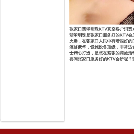
张家口翡翠明珠KTV真空客户消费
翡翠明珠是张家口服务好的KTV会
火爆，在张家口人民中有着很好的
装修豪华，设施设备顶级，非常适
士精心打造，是您在紧张的商旅活
要问张家口服务好的KTV会所呢？